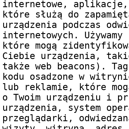
internetowe, aplikacje,
które służą do zapamięt
urządzenia podczas odwi
internetowych. Używamy 
które mogą zidentyfikow
Ciebie urządzenia, taki
także web beacons). Tag
kodu osadzone w witryni
lub reklamie, które mog
o Twoim urządzeniu i pr
urządzenia, system oper
przeglądarki, odwiedzan
wizyty, witryna, adres 