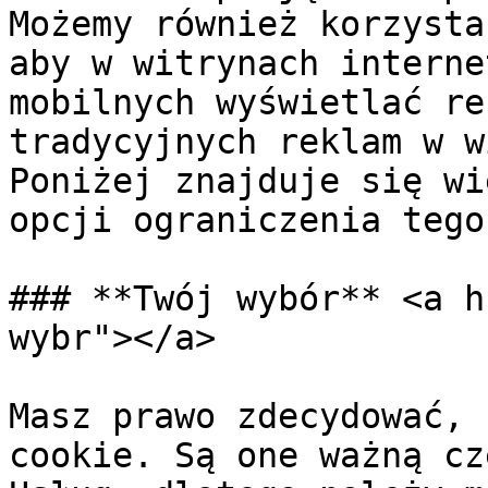
Możemy również korzysta
aby w witrynach interne
mobilnych wyświetlać re
tradycyjnych reklam w w
Poniżej znajduje się wi
opcji ograniczenia tego
### **Twój wybór** <a h
wybr"></a>

Masz prawo zdecydować, 
cookie. Są one ważną cz