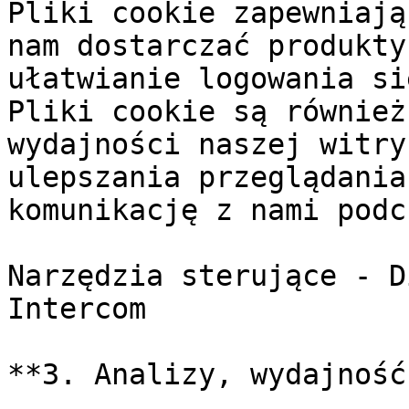
Pliki cookie zapewniają
nam dostarczać produkty
ułatwianie logowania si
Pliki cookie są również
wydajności naszej witry
ulepszania przeglądania
komunikację z nami podc
Narzędzia sterujące - D
Intercom

**3. Analizy, wydajność