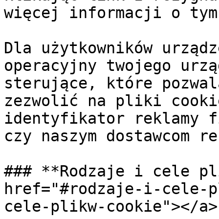
więcej informacji o tym
Dla użytkowników urządz
operacyjny twojego urzą
sterujące, które pozwal
zezwolić na pliki cooki
identyfikator reklamy f
czy naszym dostawcom re
### **Rodzaje i cele pl
href="#rodzaje-i-cele-p
cele-plikw-cookie"></a>
