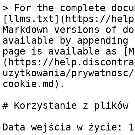
> For the complete docu
[llms.txt](https://help
Markdown versions of do
available by appending 
page is available as [M
(https://help.discontra
uzytkowania/prywatnosc/
cookie.md).

# Korzystanie z plików 
Data wejścia w życie: 1