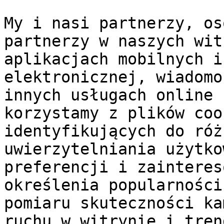
My i nasi partnerzy, os
partnerzy w naszych wit
aplikacjach mobilnych i
elektronicznej, wiadomo
innych usługach online 
korzystamy z plików coo
identyfikujących do róż
uwierzytelniania użytko
preferencji i zainteres
określenia popularności
pomiaru skuteczności ka
ruchu w witrynie i tren