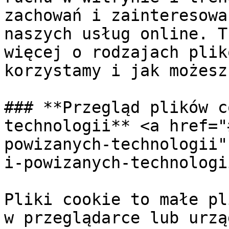
zachowań i zainteresowa
naszych usług online. T
więcej o rodzajach plik
korzystamy i jak możesz
### **Przegląd plików c
technologii** <a href="
powizanych-technologii"
i-powizanych-technologi
Pliki cookie to małe pl
w przeglądarce lub urzą