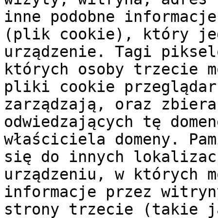
inne podobne informacje
(plik cookie), który je
urządzenie. Tagi piksel
których osoby trzecie m
pliki cookie przeglądar
zarządzają, oraz zbiera
odwiedzających tę domen
właściciela domeny. Pam
się do innych lokalizac
urządzeniu, w których m
informacje przez witryn
strony trzecie (takie j