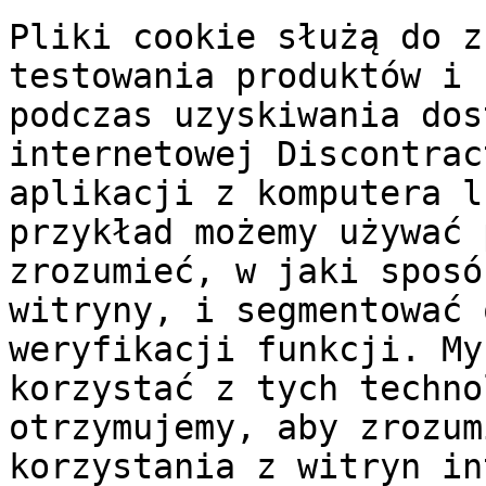
Pliki cookie służą do z
testowania produktów i 
podczas uzyskiwania dos
internetowej Discontrac
aplikacji z komputera l
przykład możemy używać 
zrozumieć, w jaki sposó
witryny, i segmentować 
weryfikacji funkcji. My
korzystać z tych techno
otrzymujemy, aby zrozum
korzystania z witryn in