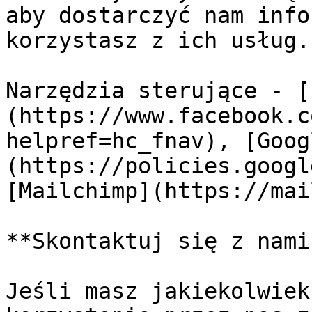
aby dostarczyć nam info
korzystasz z ich usług.

Narzędzia sterujące - [
(https://www.facebook.c
helpref=hc_fnav), [Goog
(https://policies.googl
[Mailchimp](https://mai
**Skontaktuj się z nami*
Jeśli masz jakiekolwiek