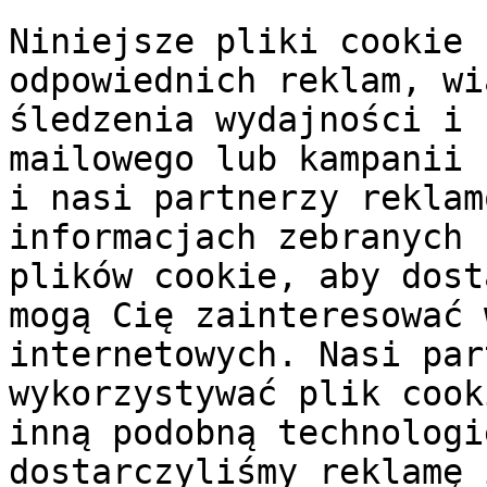
Niniejsze pliki cookie 
odpowiednich reklam, wi
śledzenia wydajności i 
mailowego lub kampanii 
i nasi partnerzy reklam
informacjach zebranych 
plików cookie, aby dost
mogą Cię zainteresować 
internetowych. Nasi par
wykorzystywać plik cook
inną podobną technologi
dostarczyliśmy reklamę 