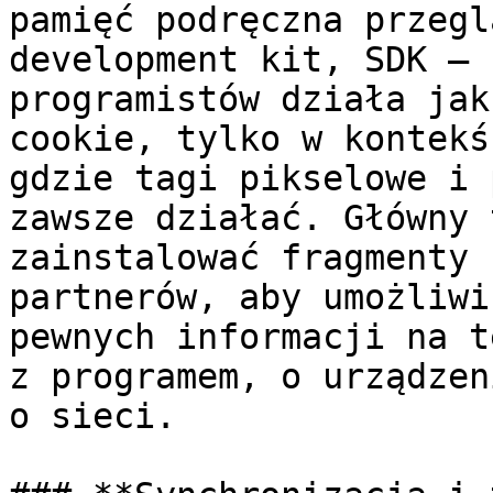
pamięć podręczna przegl
development kit, SDK – 
programistów działa jak
cookie, tylko w kontekś
gdzie tagi pikselowe i 
zawsze działać. Główny 
zainstalować fragmenty 
partnerów, aby umożliwi
pewnych informacji na t
z programem, o urządzen
o sieci.
