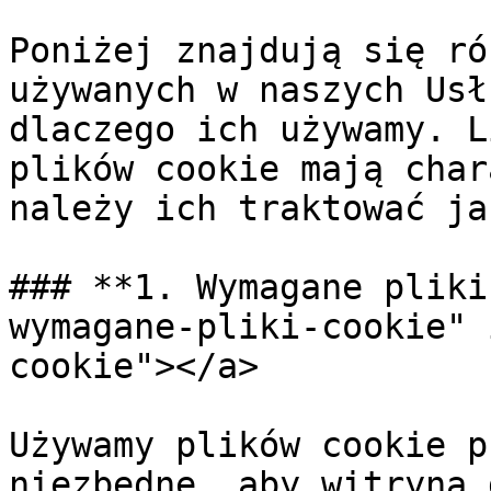
Poniżej znajdują się ró
używanych w naszych Usł
dlaczego ich używamy. L
plików cookie mają char
należy ich traktować ja
### **1. Wymagane pliki
wymagane-pliki-cookie" 
cookie"></a>

Używamy plików cookie p
niezbędne, aby witryna 