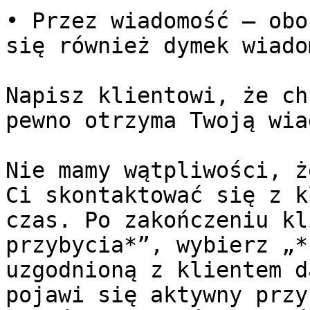
• Przez wiadomość – obo
się również dymek wiado
Napisz klientowi, że ch
pewno otrzyma Twoją wia
Nie mamy wątpliwości, ż
Ci skontaktować się z k
czas. Po zakończeniu kl
przybycia*”, wybierz „*
uzgodnioną z klientem d
pojawi się aktywny przy