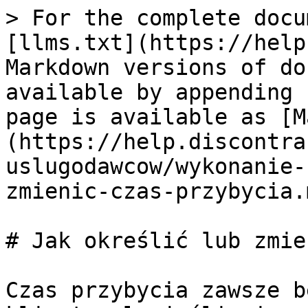
> For the complete docu
[llms.txt](https://help
Markdown versions of do
available by appending 
page is available as [M
(https://help.discontra
uslugodawcow/wykonanie-
zmienic-czas-przybycia.m
# Jak określić lub zmie
Czas przybycia zawsze b