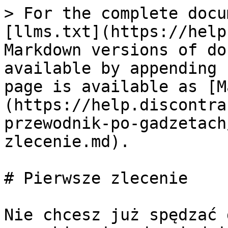
> For the complete docu
[llms.txt](https://help
Markdown versions of do
available by appending 
page is available as [M
(https://help.discontra
przewodnik-po-gadzetach
zlecenie.md).

# Pierwsze zlecenie

Nie chcesz już spędzać 